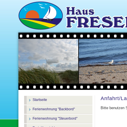
Anfahrt/L
Startseite
Bitte benutzen 
Ferienwohnung "Backbord"
Ferienwohnung "Steuerbord"